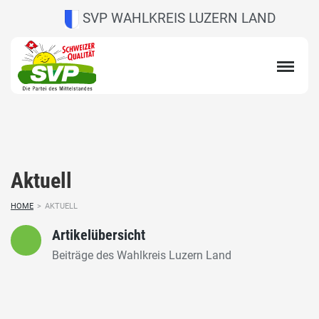
SVP WAHLKREIS LUZERN LAND
Aktuell
HOME
>
AKTUELL
Artikelübersicht
Beiträge des Wahlkreis Luzern Land