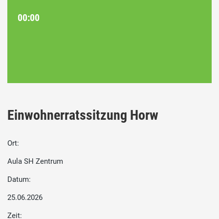
00:00
Einwohnerratssitzung Horw
Ort:
Aula SH Zentrum
Datum:
25.06.2026
Zeit: