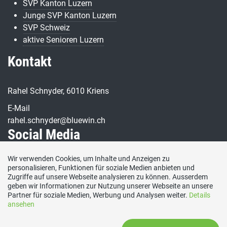
SVP Kanton Luzern
Junge SVP Kanton Luzern
SVP Schweiz
aktive Senioren Luzern
Kontakt
Rahel Schnyder, 6010 Kriens
E-Mail
rahel.schnyder@bluewin.ch
Social Media
Wir verwenden Cookies, um Inhalte und Anzeigen zu
Besuchen Sie uns bei:
personalisieren, Funktionen für soziale Medien anbieten und
Zugriffe auf unsere Webseite analysieren zu können. Ausserdem
geben wir Informationen zur Nutzung unserer Webseite an unsere
Partner für soziale Medien, Werbung und Analysen weiter.
Details
ansehen