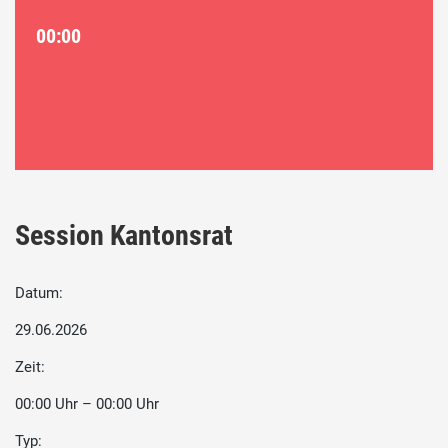
00:00
Session Kantonsrat
Datum:
29.06.2026
Zeit:
00:00 Uhr – 00:00 Uhr
Typ: